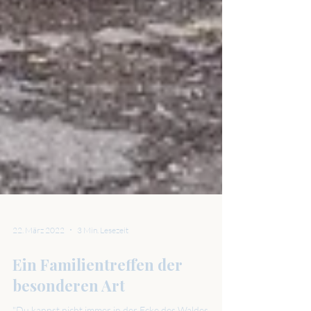
22. März 2022
3 Min. Lesezeit