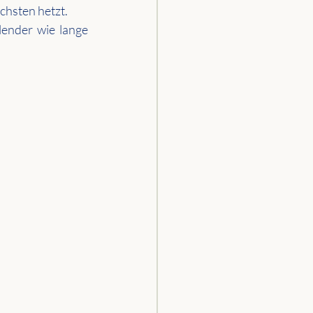
chsten hetzt. 
ender wie lange 