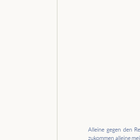
Alleine gegen den Re
zukommen alleine meis